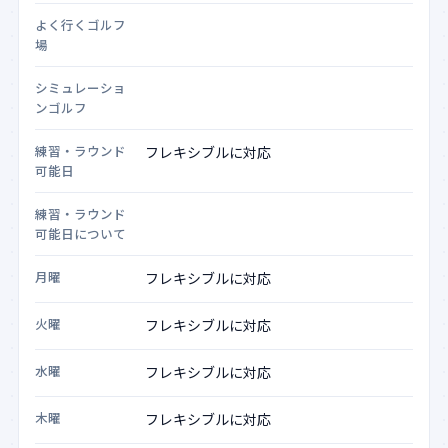
よく行くゴルフ
場
シミュレーショ
ンゴルフ
練習・ラウンド
可能日
練習・ラウンド
可能日について
月曜
火曜
水曜
木曜