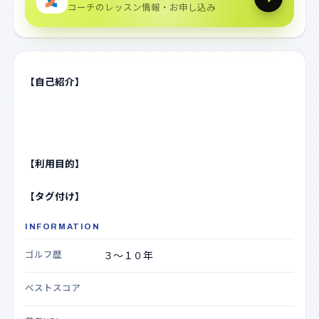
コーチのレッスン情報・お申し込み
【自己紹介】
【利用目的】
【タグ付け】
INFORMATION
ゴルフ歴
ベストスコア