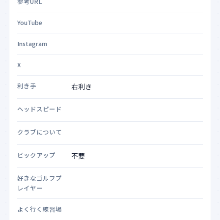
参考URL
YouTube
Instagram
X
利き手
ヘッドスピード
クラブについて
ピックアップ
好きなゴルフプ
レイヤー
よく行く練習場