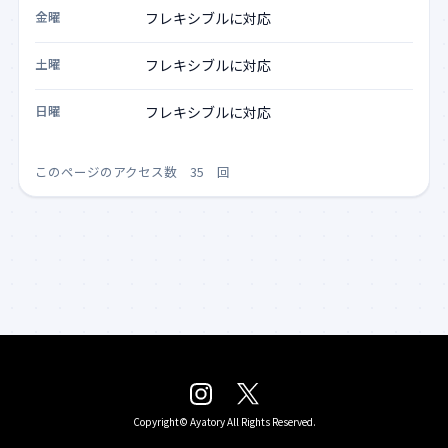
金曜
土曜
日曜
このページのアクセス数 35 回
Copyright©
Ayatory
All Rights Reserved.