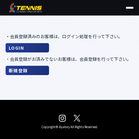
・会員登録済みのお客様は、ログイン処理を行って下さい。
・会員登録がお済みでないお客様は、会員登録を行って下さい。
Copyright©
Ayatory
All Rights Reserved.