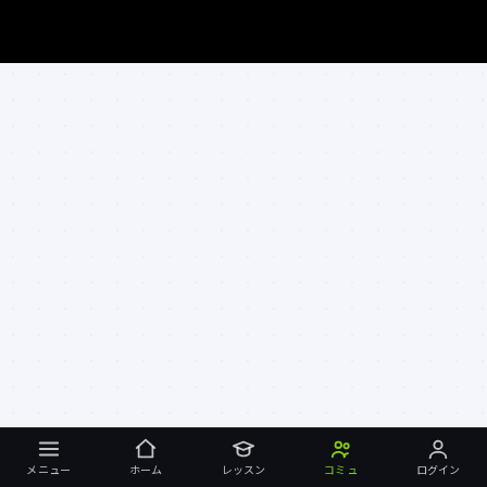
メニュー
ホーム
レッスン
コミュ
ログイン