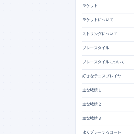
ラケット
ラケットについて
ストリングについて
プレースタイル
プレースタイルについて
好きなテニスプレイヤー
主な戦績１
主な戦績２
主な戦績３
よくプレーするコート