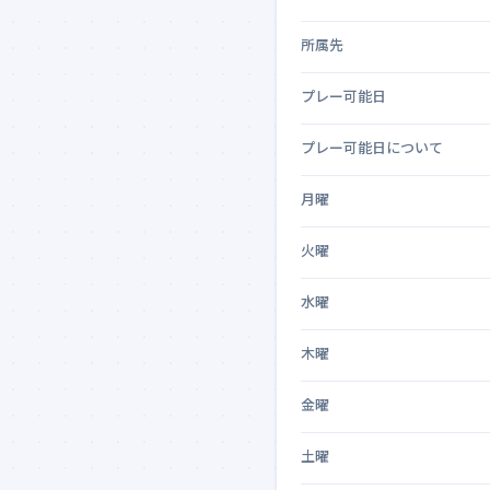
所属先
プレー可能日
プレー可能日について
月曜
火曜
水曜
木曜
金曜
土曜