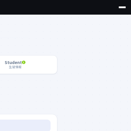
Student
生徒情報