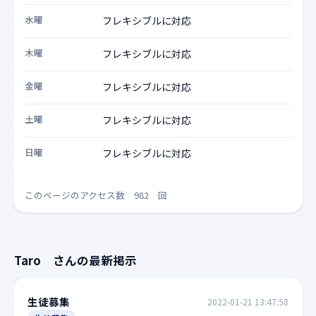
水曜
木曜
金曜
土曜
日曜
このページのアクセス数 982 回
Taro さんの最新掲示
生徒募集
2022-01-21 13:47:58