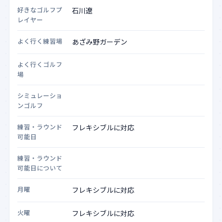
好きなゴルフプ
レイヤー
よく行く練習場
よく行くゴルフ
場
シミュレーショ
ンゴルフ
練習・ラウンド
可能日
練習・ラウンド
可能日について
月曜
火曜