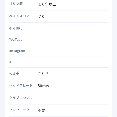
ゴルフ歴
ベストスコア
参考URL
YouTube
Instagram
X
利き手
ヘッドスピード
クラブについて
ピックアップ