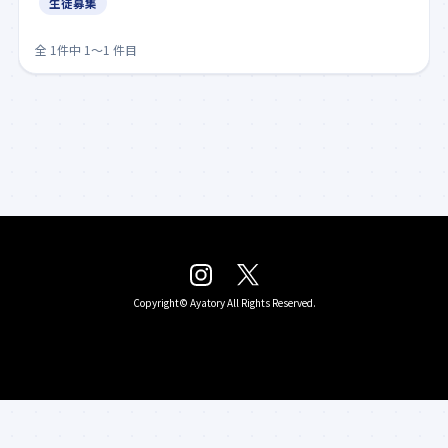
生徒募集
全 1件中 1〜1 件目
Copyright©
Ayatory
All Rights Reserved.