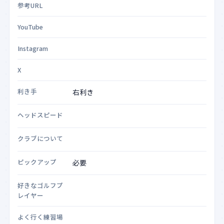
参考URL
YouTube
Instagram
X
利き手
ヘッドスピード
クラブについて
ピックアップ
好きなゴルフプ
レイヤー
よく行く練習場