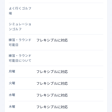
よく行くゴルフ
場
シミュレーショ
ンゴルフ
練習・ラウンド
可能日
練習・ラウンド
可能日について
月曜
火曜
水曜
木曜